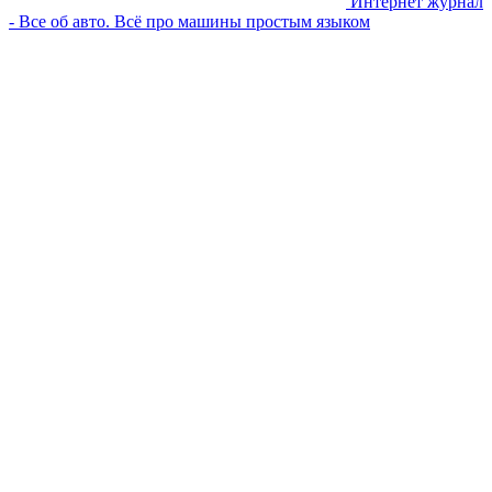
Интернет журнал
- Все об авто. Всё про машины простым языком