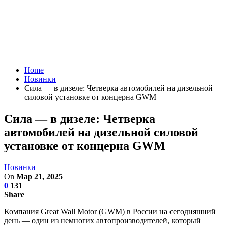
Home
Новинки
Сила — в дизеле: Четверка автомобилей на дизельной
силовой установке от концерна GWM
Сила — в дизеле: Четверка
автомобилей на дизельной силовой
установке от концерна GWM
Новинки
On
Мар 21, 2025
0
131
Share
Компания Great Wall Motor (GWM) в России на сегодняшний
день — один из немногих автопроизводителей, который