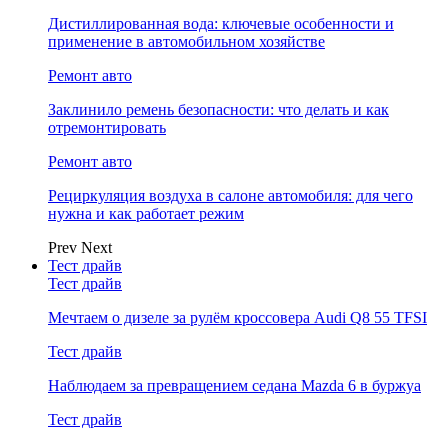
Дистиллированная вода: ключевые особенности и
применение в автомобильном хозяйстве
Ремонт авто
Заклинило ремень безопасности: что делать и как
отремонтировать
Ремонт авто
Рециркуляция воздуха в салоне автомобиля: для чего
нужна и как работает режим
Prev
Next
Тест драйв
Тест драйв
Мечтаем о дизеле за рулём кроссовера Audi Q8 55 TFSI
Тест драйв
Наблюдаем за превращением седана Mazda 6 в буржуа
Тест драйв