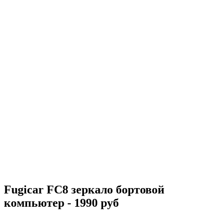
Fugicar FC8 зеркало бортовой
компьютер - 1990 руб