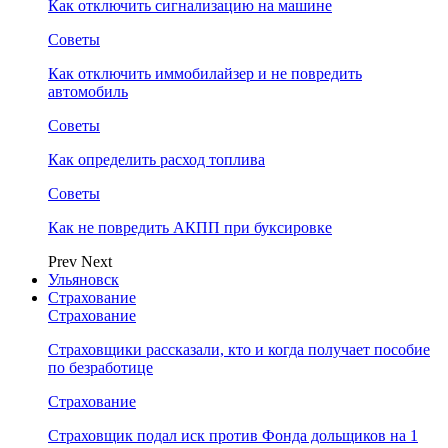
Как отключить сигнализацию на машине
Советы
Как отключить иммобилайзер и не повредить
автомобиль
Советы
Как определить расход топлива
Советы
Как не повредить АКПП при буксировке
Prev
Next
Ульяновск
Страхование
Страхование
Страховщики рассказали, кто и когда получает пособие
по безработице
Страхование
Страховщик подал иск против Фонда дольщиков на 1