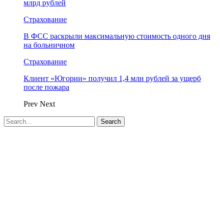
млрд рублей
Страхование
В ФСС раскрыли максимальную стоимость одного дня
на больничном
Страхование
Клиент «Югории» получил 1,4 млн рублей за ущерб
после пожара
Prev
Next