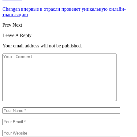
Changan впервые в отрасли проведет уникальную онлайн-
трансляцию
Prev
Next
Leave A Reply
Your email address will not be published.