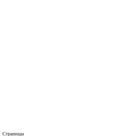
Страницы