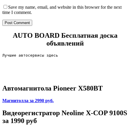
Save my name, email, and website in this browser for the next
time I comment.
AUTO BOARD
Бесплатная доска
объявлений
Лучшие автосервисы здесь                        
Автомагнитола Pioneer X580BT
Магнитолла
за 2990 руб.
Видеорегистратор Neoline X-COP 9100S
за 1990 руб