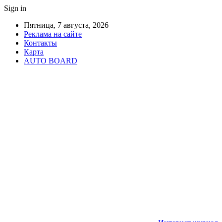
Sign in
Пятница, 7 августа, 2026
Реклама на сайте
Контакты
Карта
AUTO BOARD