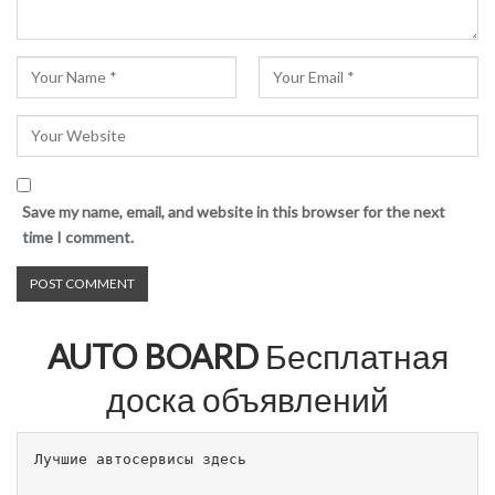
Save my name, email, and website in this browser for the next
time I comment.
AUTO BOARD
Бесплатная
доска объявлений
Лучшие автосервисы здесь                        