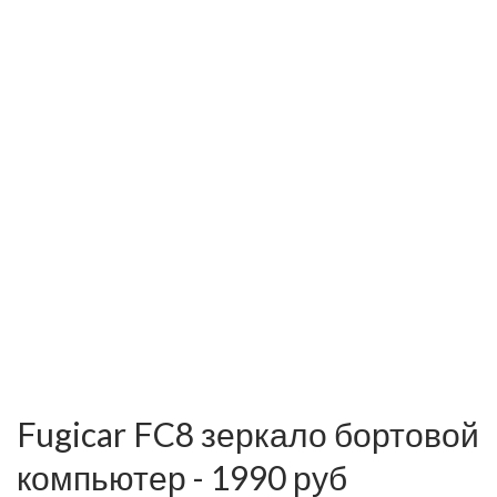
Fugicar FC8 зеркало бортовой
компьютер - 1990 руб