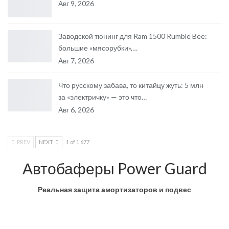
Авг 9, 2026
Заводской тюнинг для Ram 1500 Rumble Bee:
большие «мясорубки»,…
Авг 7, 2026
Что русскому забава, то китайцу жуть: 5 млн
за «электричку» — это что…
Авг 6, 2026
PREV
NEXT
1 of 1 677
Автобаферы Power Guard
Реальная защита амортизаторов и подвес