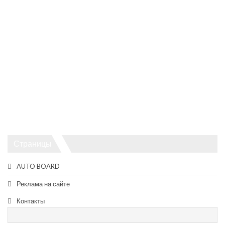
Страницы
AUTO BOARD
Реклама на сайте
Контакты