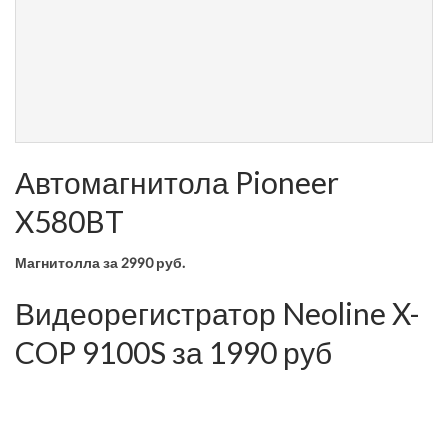
Автомагнитола Pioneer
X580BT
Магнитолла
за 2990 руб.
Видеорегистратор Neoline X-
COP 9100S за 1990 руб