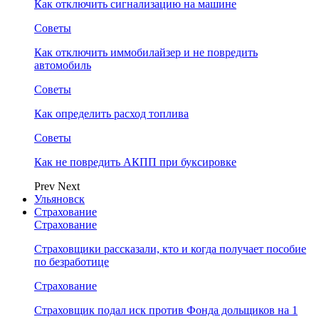
Как отключить сигнализацию на машине
Советы
Как отключить иммобилайзер и не повредить
автомобиль
Советы
Как определить расход топлива
Советы
Как не повредить АКПП при буксировке
Prev
Next
Ульяновск
Страхование
Страхование
Страховщики рассказали, кто и когда получает пособие
по безработице
Страхование
Страховщик подал иск против Фонда дольщиков на 1