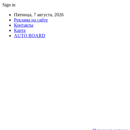
Sign in
Пятница, 7 августа, 2026
Реклама на сайте
Контакты
Карта
AUTO BOARD