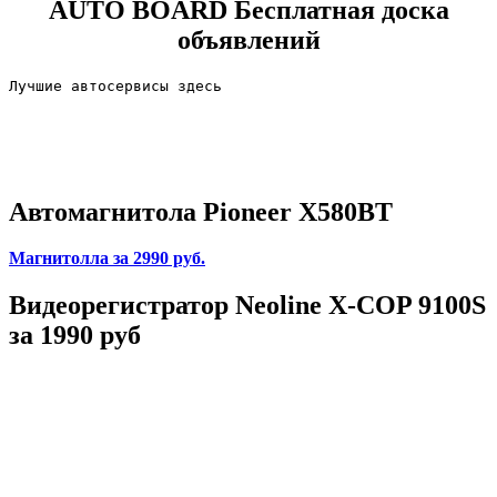
AUTO BOARD
Бесплатная доска
объявлений
Лучшие автосервисы здесь                        
Автомагнитола Pioneer X580BT
Магнитолла
за 2990 руб.
Видеорегистратор Neoline X-COP 9100S
за 1990 руб