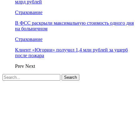
млрд рублей
Страхование
В ФСС раскрыли максимальную стоимость одного дня
на больничном
Страхование
Клиент «Югории» получил 1,4 млн рублей за ущерб
после пожара
Prev
Next