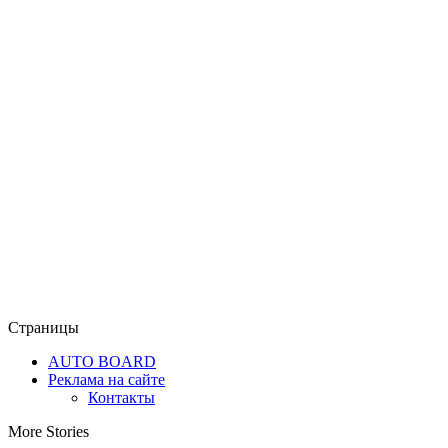
Страницы
AUTO BOARD
Реклама на сайте
Контакты
More Stories