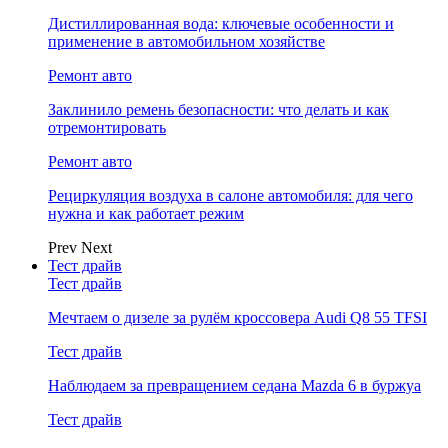
Дистиллированная вода: ключевые особенности и
применение в автомобильном хозяйстве
Ремонт авто
Заклинило ремень безопасности: что делать и как
отремонтировать
Ремонт авто
Рециркуляция воздуха в салоне автомобиля: для чего
нужна и как работает режим
Prev
Next
Тест драйв
Тест драйв
Мечтаем о дизеле за рулём кроссовера Audi Q8 55 TFSI
Тест драйв
Наблюдаем за превращением седана Mazda 6 в буржуа
Тест драйв