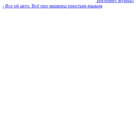
Интернет журнал
- Все об авто. Всё про машины простым языком