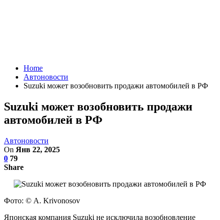
Home
Автоновости
Suzuki может возобновить продажи автомобилей в РФ
Suzuki может возобновить продажи
автомобилей в РФ
Автоновости
On
Янв 22, 2025
0
79
Share
Фото: © A. Krivonosov
Японская компания Suzuki не исключила возобновление