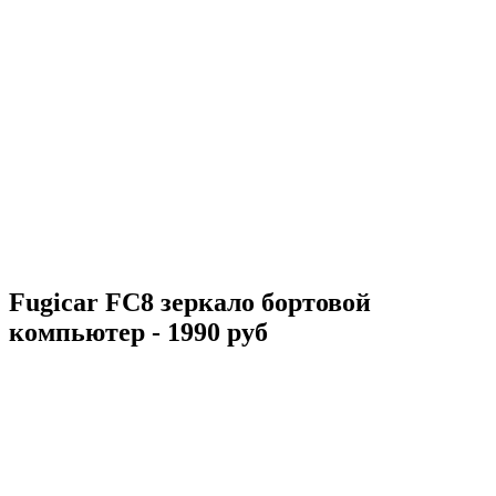
Fugicar FC8 зеркало бортовой
компьютер - 1990 руб