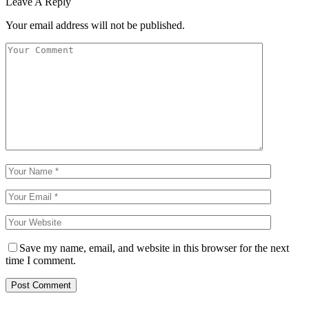
Leave A Reply
Your email address will not be published.
Save my name, email, and website in this browser for the next
time I comment.