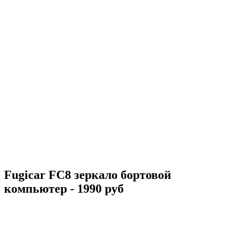
Fugicar FC8 зеркало бортовой
компьютер - 1990 руб