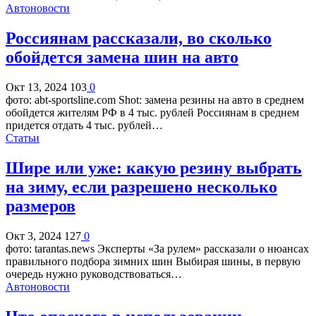
Автоновости
Россиянам рассказали, во сколько
обойдется замена шин на авто
Окт 13, 2024
103
0
фото: abt-sportsline.com Shot: замена резины на авто в среднем
обойдется жителям РФ в 4 тыс. рублей Россиянам в среднем
придется отдать 4 тыс. рублей…
Статьи
Шире или уже: какую резину выбрать
на зиму, если разрешено несколько
размеров
Окт 3, 2024
127
0
фото: tarantas.news Эксперты «За рулем» рассказали о нюансах
правильного подбора зимних шин Выбирая шины, в первую
очередь нужно руководствоваться…
Автоновости