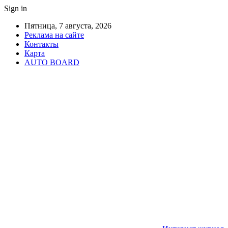
Sign in
Пятница, 7 августа, 2026
Реклама на сайте
Контакты
Карта
AUTO BOARD