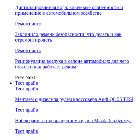
Дистиллированная вода: ключевые особенности и
применение в автомобильном хозяйстве
Ремонт авто
Заклинило ремень безопасности: что делать и как
отремонтировать
Ремонт авто
Рециркуляция воздуха в салоне автомобиля: для чего
нужна и как работает режим
Prev
Next
Тест драйв
Тест драйв
Мечтаем о дизеле за рулём кроссовера Audi Q8 55 TFSI
Тест драйв
Наблюдаем за превращением седана Mazda 6 в буржуа
Тест драйв