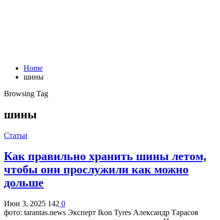
Home
шины
Browsing Tag
шины
Статьи
Как правильно хранить шины летом,
чтобы они прослужили как можно
дольше
Июн 3, 2025
142
0
фото: tarantas.news Эксперт Ikon Tyres Александр Тарасов