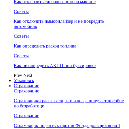
Как отключить сигнализацию на машине
Советы
Как отключить иммобилайзер и не повредить
автомобиль
Советы
Как определить расход топлива
Советы
Как не повредить АКПП при буксировке
Prev
Next
Ульяновск
Страхование
Страхование
Страховщики рассказали, кто и когда получает пособие
по безработице
Страхование
Страховщик подал иск против Фонда дольщиков на 1