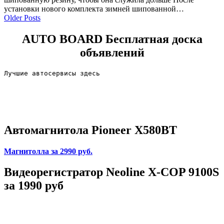
установки нового комплекта зимней шипованной…
Older Posts
AUTO BOARD
Бесплатная доска
объявлений
Лучшие автосервисы здесь                        
Автомагнитола Pioneer X580BT
Магнитолла
за 2990 руб.
Видеорегистратор Neoline X-COP 9100S
за 1990 руб