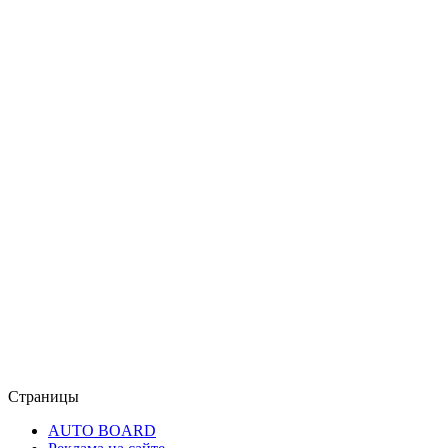
Страницы
AUTO BOARD