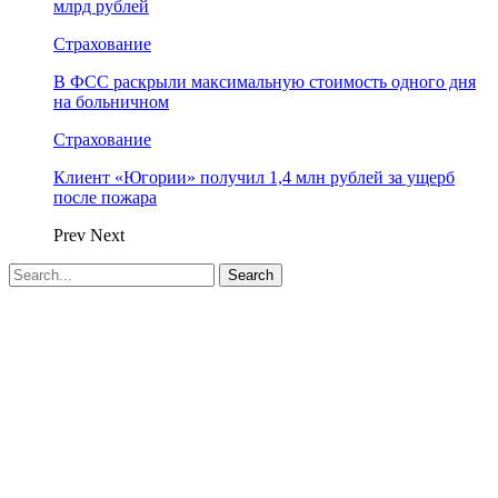
млрд рублей
Страхование
В ФСС раскрыли максимальную стоимость одного дня
на больничном
Страхование
Клиент «Югории» получил 1,4 млн рублей за ущерб
после пожара
Prev
Next