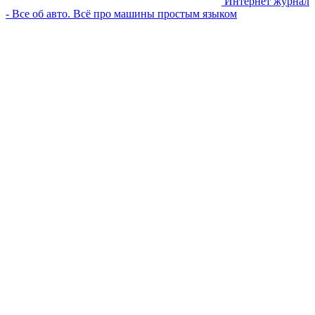
Интернет журнал
- Все об авто. Всё про машины простым языком