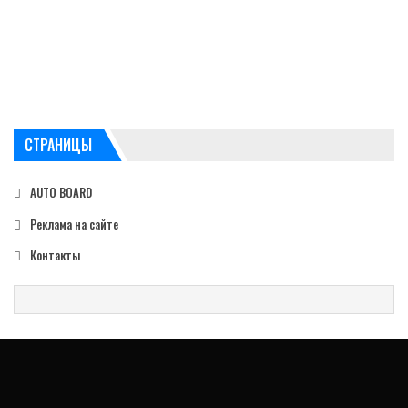
СТРАНИЦЫ
AUTO BOARD
Реклама на сайте
Контакты