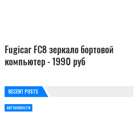
Fugicar FC8 зеркало бортовой
компьютер - 1990 руб
RECENT POSTS
АВТОНОВОСТИ