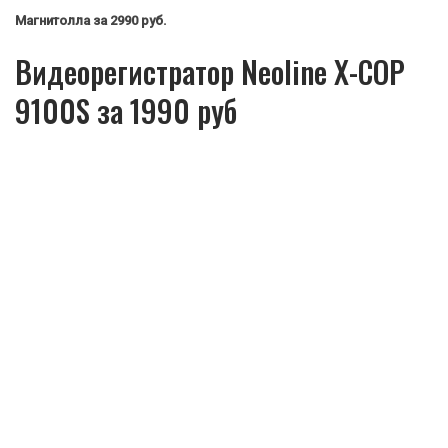
Магнитолла
за 2990 руб.
Видеорегистратор Neoline X-COP
9100S за 1990 руб