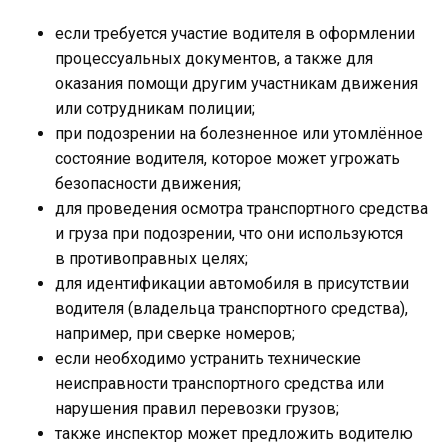
если требуется участие водителя в оформлении
процессуальных документов, а также для
оказания помощи другим участникам движения
или сотрудникам полиции;
при подозрении на болезненное или утомлённое
состояние водителя, которое может угрожать
безопасности движения;
для проведения осмотра транспортного средства
и груза при подозрении, что они используются
в противоправных целях;
для идентификации автомобиля в присутствии
водителя (владельца транспортного средства),
например, при сверке номеров;
если необходимо устранить технические
неисправности транспортного средства или
нарушения правил перевозки грузов;
также инспектор может предложить водителю