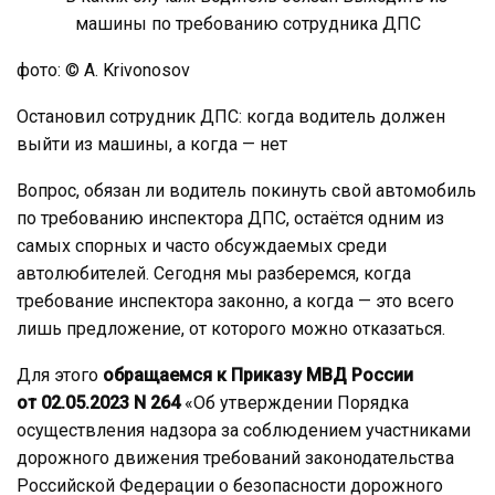
фото: © A. Krivonosov
Остановил сотрудник ДПС: когда водитель должен
выйти из машины, а когда — нет
Вопрос, обязан ли водитель покинуть свой автомобиль
по требованию инспектора ДПС, остаётся одним из
самых спорных и часто обсуждаемых среди
автолюбителей. Сегодня мы разберемся, когда
требование инспектора законно, а когда — это всего
лишь предложение, от которого можно отказаться.
Для этого
обращаемся к Приказу МВД России
от 02.05.2023 N 264
«Об утверждении Порядка
осуществления надзора за соблюдением участниками
дорожного движения требований законодательства
Российской Федерации о безопасности дорожного