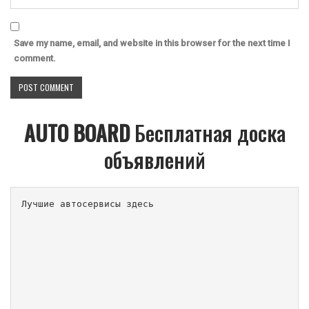
Save my name, email, and website in this browser for the next time I
comment.
AUTO BOARD
Бесплатная доска
объявлений
Лучшие автосервисы здесь                        