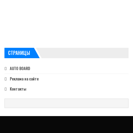
СТРАНИЦЫ
AUTO BOARD
Реклама на сайте
Контакты