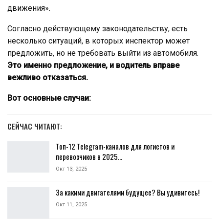
движения».
Согласно действующему законодательству, есть
несколько ситуаций, в которых инспектор может
предложить, но не требовать выйти из автомобиля.
Это именно предложение, и водитель вправе
вежливо отказаться.
Вот основные случаи:
СЕЙЧАС ЧИТАЮТ:
Топ-12 Telegram-каналов для логистов и
перевозчиков в 2025…
Окт 13, 2025
За какими двигателями будущее? Вы удивитесь!
Окт 11, 2025