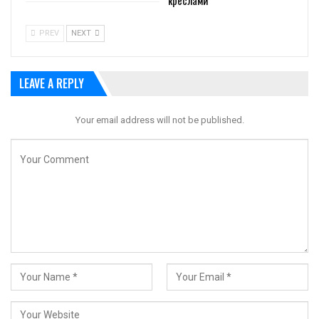
креслами
PREV
NEXT
LEAVE A REPLY
Your email address will not be published.