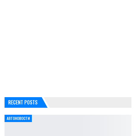
RECENT POSTS
АВТОНОВОСТИ