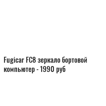
Fugicar FC8 зеркало бортовой
компьютер - 1990 руб