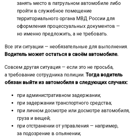
занять место в патрульном автомобиле либо
пройти в служебное помещение
территориального органа МВД России для
оформления процессуальных документов —
но именно предложить, а не требовать.
Все эти ситуации — необязательные для выполнения.
Водитель может остаться в своём автомобиле.
Совсем другая ситуация — если это не просьба,
а требование сотрудника полиции.
Тогда водитель
обязан выйти из автомобиля в следующих случаях:
при административном задержании;
при задержании транспортного средства;
при личном досмотре или досмотре автомобиля,
груза и вещей;
при отстранении от управления — например,
за подозрение в опьянении;