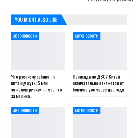
YOU MIGHT ALSO LIKE
АВТОНОВОСТИ
АВТОНОВОСТИ
Что русскому забава, то
Панихида по ДВС? Китай
китайцу жуть: 5 млн
окончательно откажется от
за «электричку» — это что
бензина уже через два года
за машина…
АВТОНОВОСТИ
АВТОНОВОСТИ