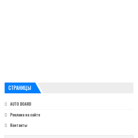
СТРАНИЦЫ
AUTO BOARD
Реклама на сайте
Контакты