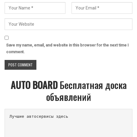
Save my name, email, and website in this browser for the next time I
comment.
AUTO BOARD
Бесплатная доска
объявлений
Лучшие автосервисы здесь                        