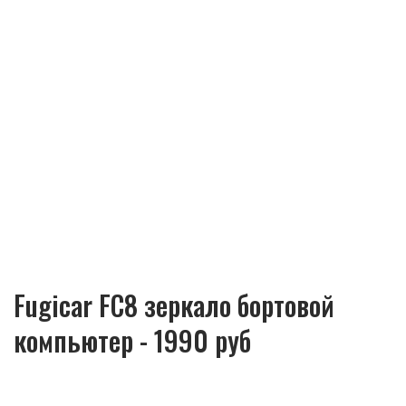
Fugicar FC8 зеркало бортовой
компьютер - 1990 руб