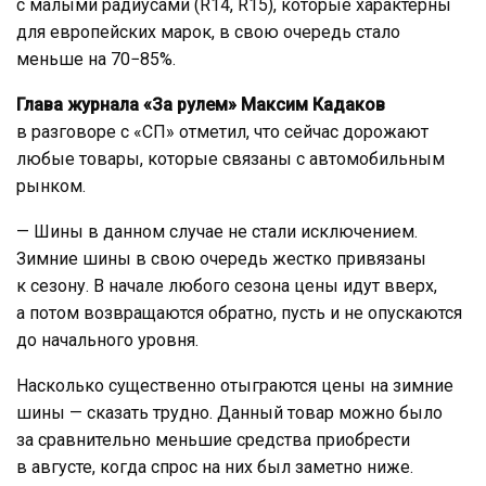
с малыми радиусами (R14, R15), которые характерны
для европейских марок, в свою очередь стало
меньше на 70−85%.
Глава журнала «За рулем» Максим Кадаков
в разговоре с «СП» отметил, что сейчас дорожают
любые товары, которые связаны с автомобильным
рынком.
— Шины в данном случае не стали исключением.
Зимние шины в свою очередь жестко привязаны
к сезону. В начале любого сезона цены идут вверх,
а потом возвращаются обратно, пусть и не опускаются
до начального уровня.
Насколько существенно отыграются цены на зимние
шины — сказать трудно. Данный товар можно было
за сравнительно меньшие средства приобрести
в августе, когда спрос на них был заметно ниже.