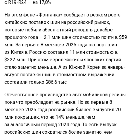
с R19-R24 — на 17,8%.
На этом фоне «Фонтанка» сообщает о резком росте
китайских поставок шин на российский рынок,
которые побили абсолютный рекорд в декабре
прошлого года — 2,1 млн шин стоимостью почти в $59
млн. За первые 8 месяцев 2025 года экспорт шин
из Китая в Россию составил 11 млн стоимостью в
$322 млн. При этом европейских и японских партий
стало заметно меньше. А из Южной Кореи за январь-
август поставки шин в стоимостном выражении
составили только $86,6 тыс.
Отечественное производство автомобильной резины
пока что преобладает на рынке. Но за первые 8
месяцев 2025 года российский бизнес выпустил 20
млн покрышек, что на 14% меньше, чем
за аналогичный период 2024 года. То есть выпуск
российских шин сократился более заметно, чем