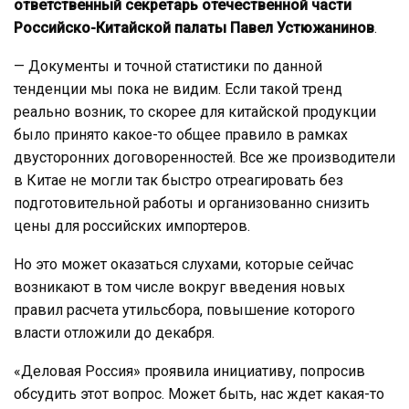
ответственный секретарь отечественной части
Российско-Китайской палаты Павел Устюжанинов
.
— Документы и точной статистики по данной
тенденции мы пока не видим. Если такой тренд
реально возник, то скорее для китайской продукции
было принято какое-то общее правило в рамках
двусторонних договоренностей. Все же производители
в Китае не могли так быстро отреагировать без
подготовительной работы и организованно снизить
цены для российских импортеров.
Но это может оказаться слухами, которые сейчас
возникают в том числе вокруг введения новых
правил расчета утильсбора, повышение которого
власти отложили до декабря.
«Деловая Россия» проявила инициативу, попросив
обсудить этот вопрос. Может быть, нас ждет какая-то