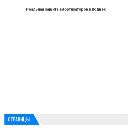
Реальная защита амортизаторов и подвес
СТРАНИЦЫ