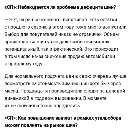
«СП»: Наблюдается ли проблема дефицита шин?
— Нет, на рынке их много, всех типов. Есть остатки
с прошлого сезона, в этом году тоже много выпустили.
Выбор для покупателей никак не ограничен. Объем
производства шин у нас даже избыточный, как
потенциальный, так и фактический. Это происходит
в том числе из-за снижения продаж автомобилей
к прошлому году.
Для нормального подсчета цен в свою очередь лучше
посмотреть на стоимость зимних шин хотя бы через
месяц. Продавцы и производители следят за ценовой
динамикой в годовом выражении. В моменте
их не получится точно определить.
«СП»: Как повышение выплат в рамках утильсбора
может повлиять на рынок шин?