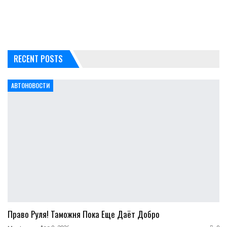
RECENT POSTS
АВТОНОВОСТИ
Право Руля! Таможня Пока Еще Даёт Добро