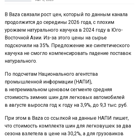
В Baza связали рост цен, который по данным канала
продолжится до середины 2026 года, с плохим
урожаем натурального каучука в 2024 году в Юго-
Восточной Азии. Из-за этого цены на сырье
подскочили на 35%. Предложение же синтетического
каучука не смогло компенсировать падение поставок
натурального.
По подсчетам Национального агентства
промышленной информации (НАПИ),
в непремиальном ценовом сегменте средняя
стоимость зимних шин для легковых автомобилей
в августе выросла год к году на 3,9%, до 9,3 тыс. руб.
При этом в Baza со ссылкой на данные НАПИ пишет,
что стоимость комплекта шин для легковушек за два
сезона взлетела в цене на 30,2%, а для грузовиков