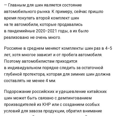
— Главным для шин является состояние
автомобильного рынка. К примеру, сейчас пришло
время покупать второй комплект шин
на те автомобили, которые продавались
в пандемийные 2020−2021 годы, а их было
реализовано не очень много.
Россияне в среднем меняют комплекты шин раз в 4−5
лет, хотя многое зависит и от пробега автомобиля.
Поэтому автомобилистам приходится
в индивидуальном порядке следить за остаточной
глубиной протектора, которая для зимних шин должна
составлять не менее 4 мм.
Подорожание российских и удешевление китайских
шин может быть связано с демпингованием
производителей из КНР или с созданием особых
условий для завоза продукции, обратил внимание