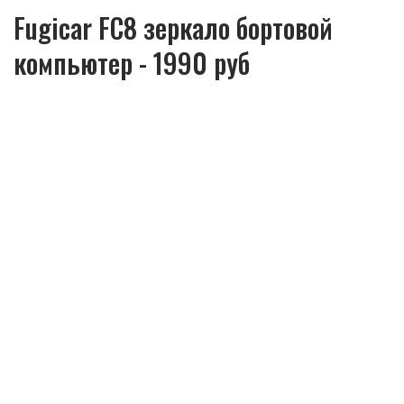
Fugicar FC8 зеркало бортовой
компьютер - 1990 руб