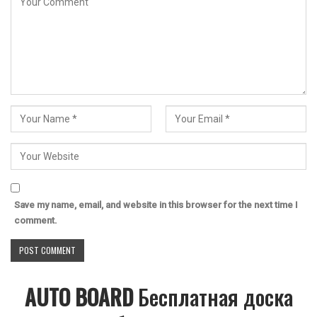
Save my name, email, and website in this browser for the next time I
comment.
AUTO BOARD
Бесплатная доска