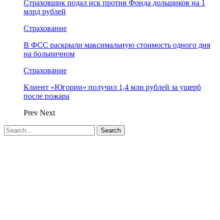
Страховщик подал иск против Фонда дольщиков на 1
млрд рублей
Страхование
В ФСС раскрыли максимальную стоимость одного дня
на больничном
Страхование
Клиент «Югории» получил 1,4 млн рублей за ущерб
после пожара
Prev
Next