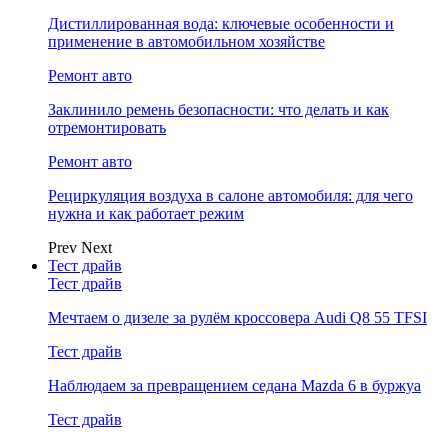
Дистиллированная вода: ключевые особенности и
применение в автомобильном хозяйстве
Ремонт авто
Заклинило ремень безопасности: что делать и как
отремонтировать
Ремонт авто
Рециркуляция воздуха в салоне автомобиля: для чего
нужна и как работает режим
Prev
Next
Тест драйв
Тест драйв
Мечтаем о дизеле за рулём кроссовера Audi Q8 55 TFSI
Тест драйв
Наблюдаем за превращением седана Mazda 6 в буржуа
Тест драйв