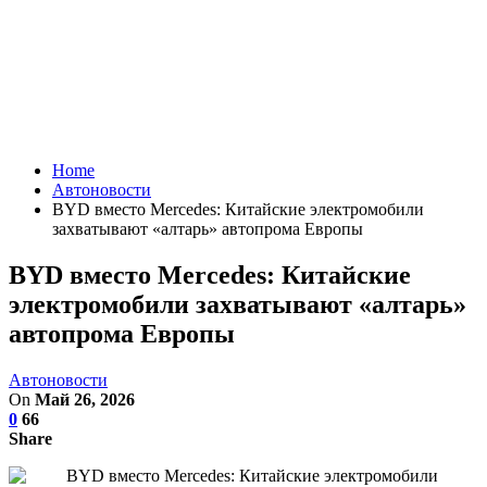
Home
Автоновости
BYD вместо Mercedes: Китайские электромобили
захватывают «алтарь» автопрома Европы
BYD вместо Mercedes: Китайские
электромобили захватывают «алтарь»
автопрома Европы
Автоновости
On
Май 26, 2026
0
66
Share