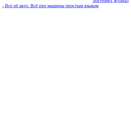
Интернет журнал
- Все об авто. Всё про машины простым языком