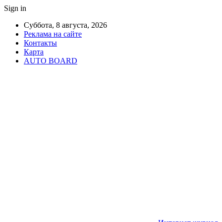
Sign in
Суббота, 8 августа, 2026
Реклама на сайте
Контакты
Карта
AUTO BOARD