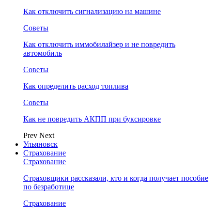
Как отключить сигнализацию на машине
Советы
Как отключить иммобилайзер и не повредить
автомобиль
Советы
Как определить расход топлива
Советы
Как не повредить АКПП при буксировке
Prev
Next
Ульяновск
Страхование
Страхование
Страховщики рассказали, кто и когда получает пособие
по безработице
Страхование