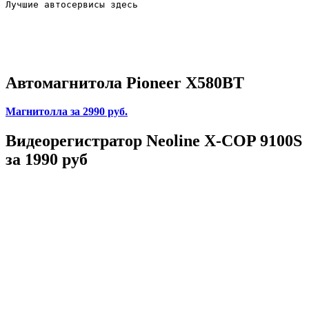
Лучшие автосервисы здесь                        
Автомагнитола Pioneer X580BT
Магнитолла
за 2990 руб.
Видеорегистратор Neoline X-COP 9100S
за 1990 руб