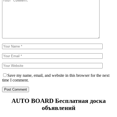
Save my name, email, and website in this browser for the next
time I comment.
AUTO BOARD
Бесплатная доска
объявлений