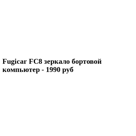
Fugicar FC8 зеркало бортовой
компьютер - 1990 руб