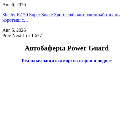
Авг 6, 2026
Shelby F-150 Super Snake Sport: ещё один уличный пикап-
коротыш с…
Авг 5, 2026
Prev
Next
1 of 1 677
Автобаферы Power Guard
Реальная защита амортизаторов и подвес