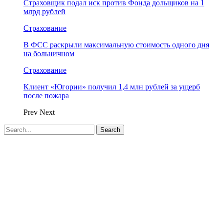
Страховщик подал иск против Фонда дольщиков на 1
млрд рублей
Страхование
В ФСС раскрыли максимальную стоимость одного дня
на больничном
Страхование
Клиент «Югории» получил 1,4 млн рублей за ущерб
после пожара
Prev
Next