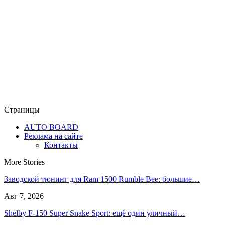
Страницы
AUTO BOARD
Реклама на сайте
Контакты
More Stories
Заводской тюнинг для Ram 1500 Rumble Bee: большие…
Авг 7, 2026
Shelby F-150 Super Snake Sport: ещё один уличный…