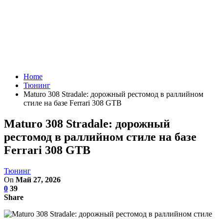
Home
Тюнинг
Maturo 308 Stradale: дорожный рестомод в раллийном
стиле на базе Ferrari 308 GTB
Maturo 308 Stradale: дорожный
рестомод в раллийном стиле на базе
Ferrari 308 GTB
Тюнинг
On
Май 27, 2026
0
39
Share