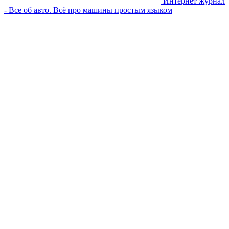
Интернет журнал
- Все об авто. Всё про машины простым языком