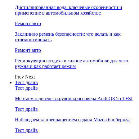
Дистиллированная вода: ключевые особенности и
применение в автомобильном хозяйстве
Ремонт авто
Заклинило ремень безопасности: что делать и как
отремонтировать
Ремонт авто
Рециркуляция воздуха в салоне автомобиля: для чего
нужна и как работает режим
Prev
Next
Тест драйв
Тест драйв
Мечтаем о дизеле за рулём кроссовера Audi Q8 55 TFSI
Тест драйв
Наблюдаем за превращением седана Mazda 6 в буржуа
Тест драйв