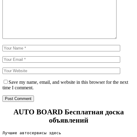
Save my name, email, and website in this browser for the next
time I comment.
AUTO BOARD
Бесплатная доска
объявлений
Лучшие автосервисы здесь                        