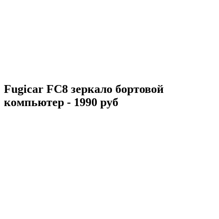
Fugicar FC8 зеркало бортовой
компьютер - 1990 руб