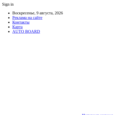
Sign in
Воскресенье, 9 августа, 2026
Реклама на сайте
Контакты
Карта
AUTO BOARD