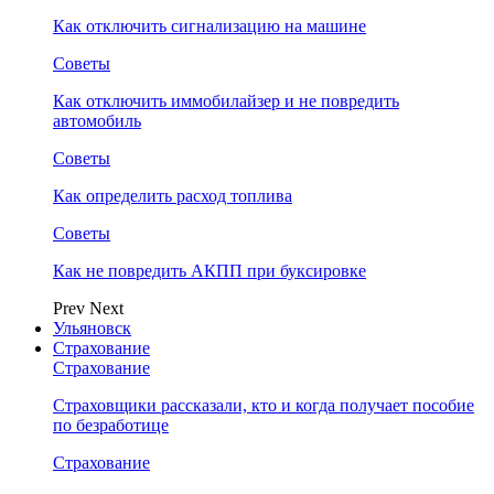
Как отключить сигнализацию на машине
Советы
Как отключить иммобилайзер и не повредить
автомобиль
Советы
Как определить расход топлива
Советы
Как не повредить АКПП при буксировке
Prev
Next
Ульяновск
Страхование
Страхование
Страховщики рассказали, кто и когда получает пособие
по безработице
Страхование