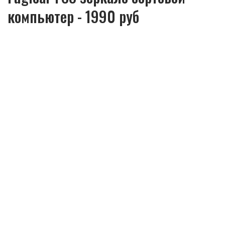
компьютер - 1990 руб