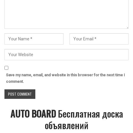
Save my name, email, and website in this browser for the next time I
comment.
AUTO BOARD
Бесплатная доска
объявлений