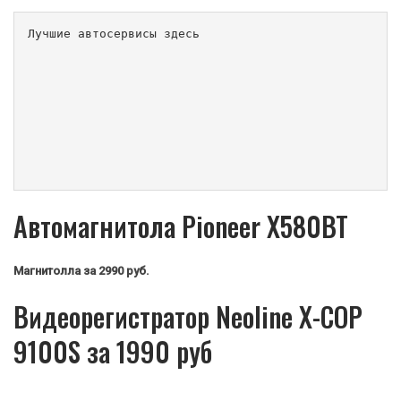
Лучшие автосервисы здесь                        
Автомагнитола Pioneer X580BT
Магнитолла
за 2990 руб.
Видеорегистратор Neoline X-COP
9100S за 1990 руб