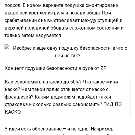
подход. В новом варианте подушка смонтирована
выше оси крепления руля и позади обода. При
срабатывании она выстреливает между ступицей и
верхней половиной обода в сложенном состоянии и
только затем надувается.
Концепт подушки безопасности в руле от ZF
Как сэкономить на каско до 50%? Что такое мини-
каско? Чем такой полис отличается от каско с
франшизой? Каким водителям подойдет такая
страховка и сколько реально сэкономить? ГИД ПО
КАСКО
У идеи есть обоснование – и не одно. Например,