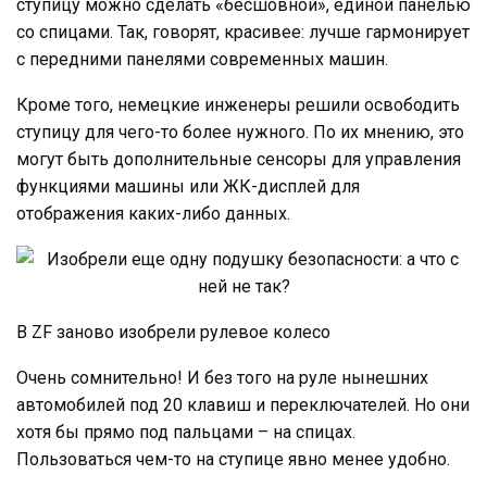
ступицу можно сделать «бесшовной», единой панелью
со спицами. Так, говорят, красивее: лучше гармонирует
с передними панелями современных машин.
Кроме того, немецкие инженеры решили освободить
ступицу для чего-то более нужного. По их мнению, это
могут быть дополнительные сенсоры для управления
функциями машины или ЖК-дисплей для
отображения каких-либо данных.
В ZF заново изобрели рулевое колесо
Очень сомнительно! И без того на руле нынешних
автомобилей под 20 клавиш и переключателей. Но они
хотя бы прямо под пальцами – на спицах.
Пользоваться чем-то на ступице явно менее удобно.