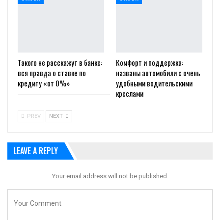
Такого не расскажут в банке:
Комфорт и поддержка:
вся правда о ставке по
названы автомобили с очень
кредиту «от 0%»
удобными водительскими
креслами
PREV
NEXT
LEAVE A REPLY
Your email address will not be published.