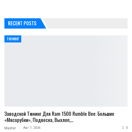
RECENT POSTS
ТЮНИНГ
Заводской Тюнинг Для Ram 1500 Rumble Bee: Большие
«мясорубки», Подвеска, Выхлоп,…
Авг 7, 2026
0
Master