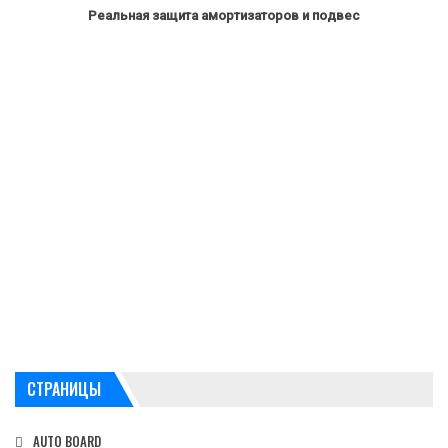
Реальная защита амортизаторов и подвес
СТРАНИЦЫ
AUTO BOARD