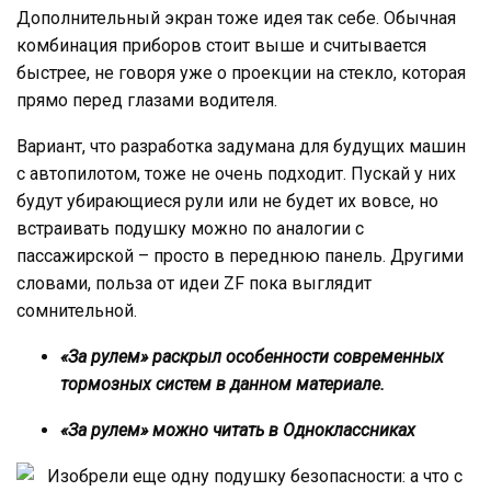
Дополнительный экран тоже идея так себе. Обычная
комбинация приборов стоит выше и считывается
быстрее, не говоря уже о проекции на стекло, которая
прямо перед глазами водителя.
Вариант, что разработка задумана для будущих машин
с автопилотом, тоже не очень подходит. Пускай у них
будут убирающиеся рули или не будет их вовсе, но
встраивать подушку можно по аналогии с
пассажирской – просто в переднюю панель. Другими
словами, польза от идеи ZF пока выглядит
сомнительной.
«За рулем» раскрыл особенности современных
тормозных систем в данном материале.
«За рулем» можно читать в Одноклассниках