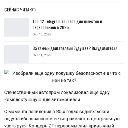
СЕЙЧАС ЧИТАЮТ:
Топ-12 Telegram-каналов для логистов и
перевозчиков в 2025…
Окт 13, 2025
За какими двигателями будущее? Вы удивитесь!
Окт 11, 2025
Отечественный автопром локализовал еще одну
комплектующую для автомобилей
С момента появления в 80‑х годах водительской
подушкибезопасности ее встраивают в центральную
часть руля. Концерн ZF переосмыслил привычный