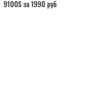
9100S за 1990 руб