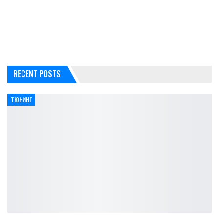
RECENT POSTS
ТЮНИНГ