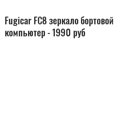
Fugicar FC8 зеркало бортовой
компьютер - 1990 руб