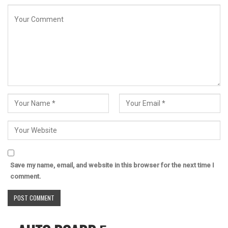
Save my name, email, and website in this browser for the next time I
comment.