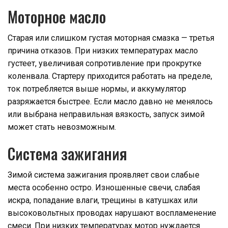
Моторное масло
Старая или слишком густая моторная смазка — третья
причина отказов. При низких температурах масло
густеет, увеличивая сопротивление при прокрутке
коленвала. Стартеру приходится работать на пределе,
ток потребляется выше нормы, и аккумулятор
разряжается быстрее. Если масло давно не менялось
или выбрана неправильная вязкость, запуск зимой
может стать невозможным.
Система зажигания
Зимой система зажигания проявляет свои слабые
места особенно остро. Изношенные свечи, слабая
искра, попадание влаги, трещины в катушках или
высоковольтных проводах нарушают воспламенение
смеси. При низких температурах мотор нуждается