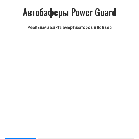
Автобаферы Power Guard
Реальная защита амортизаторов и подвес