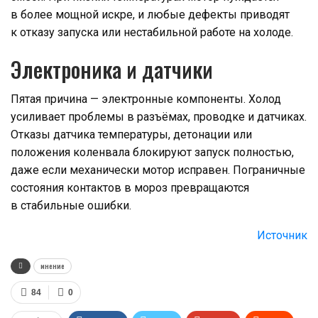
в более мощной искре, и любые дефекты приводят
к отказу запуска или нестабильной работе на холоде.
Электроника и датчики
Пятая причина — электронные компоненты. Холод
усиливает проблемы в разъёмах, проводке и датчиках.
Отказы датчика температуры, детонации или
положения коленвала блокируют запуск полностью,
даже если механически мотор исправен. Пограничные
состояния контактов в мороз превращаются
в стабильные ошибки.
Источник
мнение
84
0