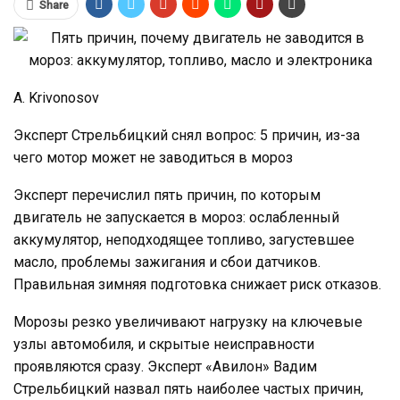
Share
A. Krivonosov
Эксперт Стрельбицкий снял вопрос: 5 причин, из-за
чего мотор может не заводиться в мороз
Эксперт перечислил пять причин, по которым
двигатель не запускается в мороз: ослабленный
аккумулятор, неподходящее топливо, загустевшее
масло, проблемы зажигания и сбои датчиков.
Правильная зимняя подготовка снижает риск отказов.
Морозы резко увеличивают нагрузку на ключевые
узлы автомобиля, и скрытые неисправности
проявляются сразу. Эксперт «Авилон» Вадим
Стрельбицкий назвал пять наиболее частых причин,