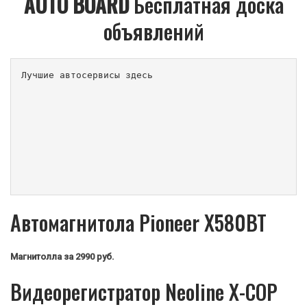
AUTO BOARD
Бесплатная доска
объявлений
Лучшие автосервисы здесь                        
Автомагнитола Pioneer X580BT
Магнитолла
за 2990 руб.
Видеорегистратор Neoline X-COP