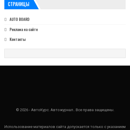
СТРАНИЦЫ
AUTO BOARD
Реклама на сайте
Контакты
© 2026 - АвтоКурс. Автожурнал.. Все права защищены.
Использование материалов сайта допускается только с указанием