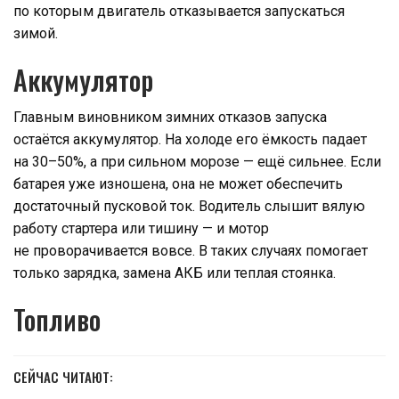
по которым двигатель отказывается запускаться
зимой.
Аккумулятор
Главным виновником зимних отказов запуска
остаётся аккумулятор. На холоде его ёмкость падает
на 30–50%, а при сильном морозе — ещё сильнее. Если
батарея уже изношена, она не может обеспечить
достаточный пусковой ток. Водитель слышит вялую
работу стартера или тишину — и мотор
не проворачивается вовсе. В таких случаях помогает
только зарядка, замена АКБ или теплая стоянка.
Топливо
СЕЙЧАС ЧИТАЮТ: