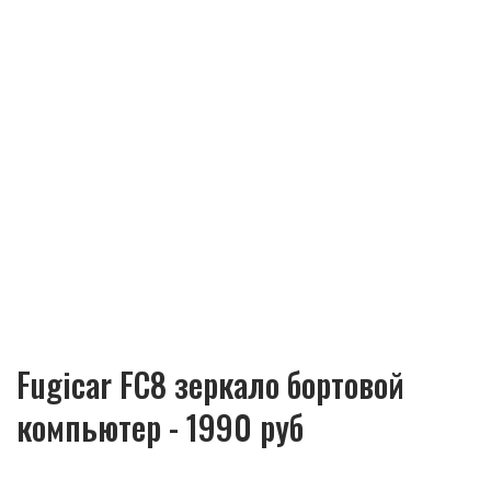
Fugicar FC8 зеркало бортовой
компьютер - 1990 руб