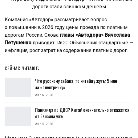
Компания «Автодор» рассматривает вопрос
о повышении в 2026 году цены проезда по платным
дорогам России. Слова
главы «Автодора» Вячеслава
Петушенко
приводит ТАСС. Объяснения стандартные —
инфляция, рост затрат на содержание платных дорог.
СЕЙЧАС ЧИТАЮТ:
Что русскому забава, то китайцу жуть: 5 млн
за «электричку» …
Авг 6, 2026
Панихида по ДВС? Китай окончательно откажется
от бензина уже…
Авг 4, 2026