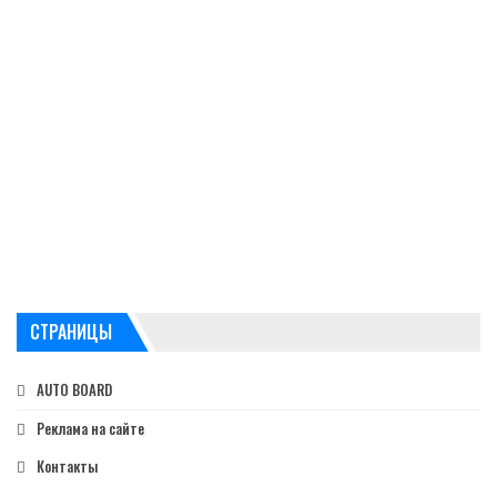
СТРАНИЦЫ
AUTO BOARD
Реклама на сайте
Контакты