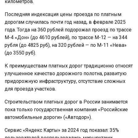
километров.
Последняя индексация цены проезда по платным
дорогам случилась почти год назад, в феврале 2025
года. Тогда на 360 рублей подорожал проезд по трассе
М-4 «Дон» (до 4610 рублей), по трассе М-12 — на 344
рубля (до 4825 руб), на 320 рублей — по М-11 «Нева»
(до 3550 руб).
К преимуществам платных дорог традиционно относят
улучшенное качество дорожного полотна, развитую
придорожную инфраструктуру, отсутствие сложных
для проезда участков.
Строительством платных дорог в России занимается
пока только государственная компания «Российские
автомобильные дороги» («Автодор»).
Сервис «Яндекс Карты» за 2024 год показал: 35%
пользователей воспользовались маршрутами