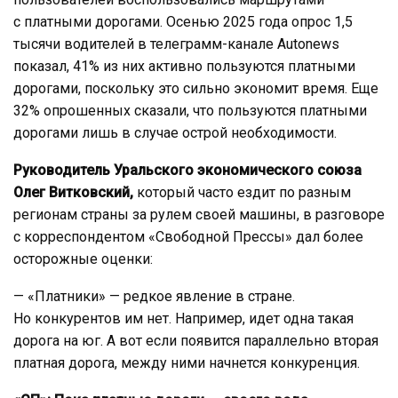
с платными дорогами. Осенью 2025 года опрос 1,5
тысячи водителей в телеграмм-канале Autonews
показал, 41% из них активно пользуются платными
дорогами, поскольку это сильно экономит время. Еще
32% опрошенных сказали, что пользуются платными
дорогами лишь в случае острой необходимости.
Руководитель Уральского экономического союза
Олег Витковский,
который часто ездит по разным
регионам страны за рулем своей машины, в разговоре
с корреспондентом «Свободной Прессы» дал более
осторожные оценки:
— «Платники» — редкое явление в стране.
Но конкурентов им нет. Например, идет одна такая
дорога на юг. А вот если появится параллельно вторая
платная дорога, между ними начнется конкуренция.