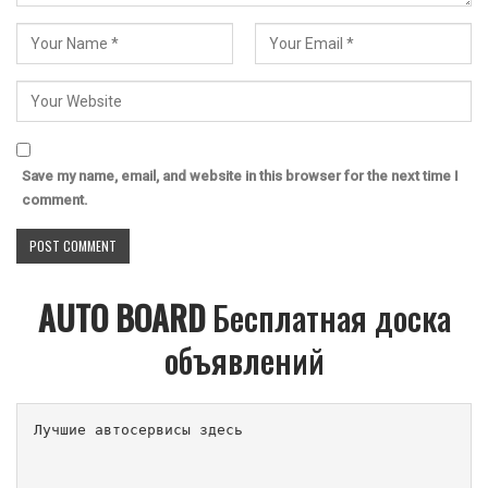
Save my name, email, and website in this browser for the next time I
comment.
AUTO BOARD
Бесплатная доска
объявлений
Лучшие автосервисы здесь                        