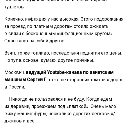
туалетов.
Конечно, инфляция у нас высокая. Этого подорожания
за проезд по платным дорогам стоило ожидать
в связи с бесконечным «инфляционным кругом».
Одно тянет за собой другое.
Взять то же топливо, последствия поднятия его цены.
Но тут в основе, думаю, другие причины.
Москвич,
ведущий
Youtube
-канала по азиатским
машинам Сергей Г
. тоже не сторонник платных дорог
в России:
— Никогда не пользовался и не буду. Когда едем
из деревни, проезжаем под «платкой». Очень мало
вижу машин: фуры, несколько дорогих легковых/
джипов и всё.