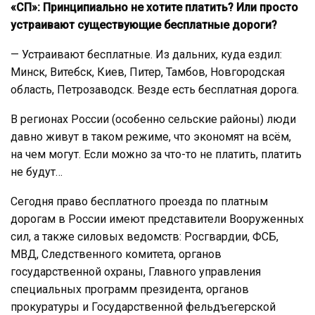
«СП»: Принципиально не хотите платить? Или просто
устраивают существующие бесплатные дороги?
— Устраивают бесплатные. Из дальних, куда ездил:
Минск, Витебск, Киев, Питер, Тамбов, Новгородская
область, Петрозаводск. Везде есть бесплатная дорога.
В регионах России (особенно сельские районы) люди
давно живут в таком режиме, что экономят на всём,
на чем могут. Если можно за что-то не платить, платить
не будут…
Сегодня право бесплатного проезда по платным
дорогам в России имеют представители Вооруженных
сил, а также силовых ведомств: Росгвардии, ФСБ,
МВД, Следственного комитета, органов
государственной охраны, Главного управления
специальных программ президента, органов
прокуратуры и Государственной фельдъегерской