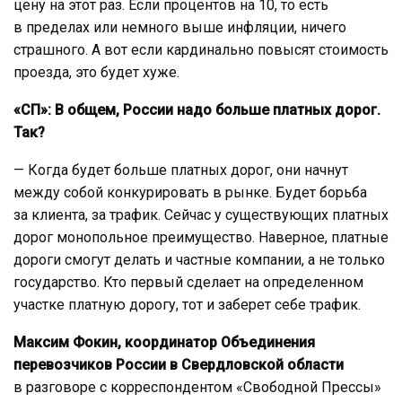
цену на этот раз. Если процентов на 10, то есть
в пределах или немного выше инфляции, ничего
страшного. А вот если кардинально повысят стоимость
проезда, это будет хуже.
«СП»: В общем, России надо больше платных дорог.
Так?
— Когда будет больше платных дорог, они начнут
между собой конкурировать в рынке. Будет борьба
за клиента, за трафик. Сейчас у существующих платных
дорог монопольное преимущество. Наверное, платные
дороги смогут делать и частные компании, а не только
государство. Кто первый сделает на определенном
участке платную дорогу, тот и заберет себе трафик.
Максим Фокин, координатор Объединения
перевозчиков России в Свердловской области
в разговоре с корреспондентом «Свободной Прессы»