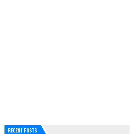
RECENT POSTS