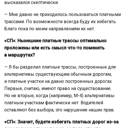
высказался скептически:
— Мне давно не приходилось пользоваться платными
трассами. По возможности всегда буду их избегать.
Благо пока по моим направлениям их нет.
«СП»: Нынешние платные трассы оптимально
проложены или есть смысл что-то поменять
в маршрутах?
— Я бы разделил платные трассы, построенные для
альтернативы существующим обычным дорогам,
и платные участки на давно построенных дорогах.
Первые, считаю, имеют право на существование.
Но не вторые, когда (например, М-4) альтернативы
платным участкам фактически нет. Водителей
оставляют без выбора, это нарушение наших прав.
«СП»: Значит, будете избегать платных дорог из-за