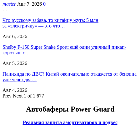
master
Авг 7, 2026
0
…
Что русскому забава, то китайцу жуть: 5 млн
за «электричку» — это что…
Авг 6, 2026
Shelby F-150 Super Snake Sport: ещё один уличный пикап-
коротыш с…
Авг 5, 2026
Панихида по ДВС? Китай окончательно откажется от бензина
уже через два…
Авг 4, 2026
Prev
Next
1 of 1 677
Автобаферы Power Guard
Реальная защита амортизаторов и подвес