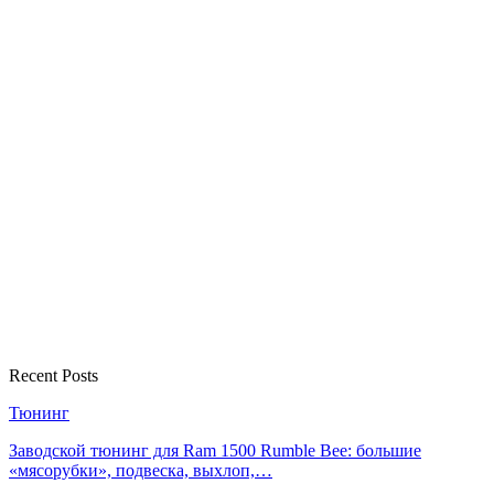
Recent Posts
Тюнинг
Заводской тюнинг для Ram 1500 Rumble Bee: большие
«мясорубки», подвеска, выхлоп,…