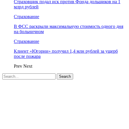
Страховщик подал иск против Фонда дольщиков на 1
млрд рублей
Страхование
В ФСС раскрыли максимальную стоимость одного дня
на больничном
Страхование
Клиент «Югории» получил 1,4 млн рублей за ущерб
после пожара
Prev
Next