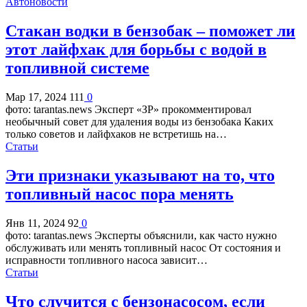
Автоновости
Стакан водки в бензобак – поможет ли
этот лайфхак для борьбы с водой в
топливной системе
Мар 17, 2024
111
0
фото: tarantas.news Эксперт «ЗР» прокомментировал
необычный совет для удаления воды из бензобака Каких
только советов и лайфхаков не встретишь на…
Статьи
Эти признаки указывают на то, что
топливный насос пора менять
Янв 11, 2024
92
0
фото: tarantas.news Эксперты объяснили, как часто нужно
обслуживать или менять топливный насос От состояния и
исправности топливного насоса зависит…
Статьи
Что случится с бензонасосом, если