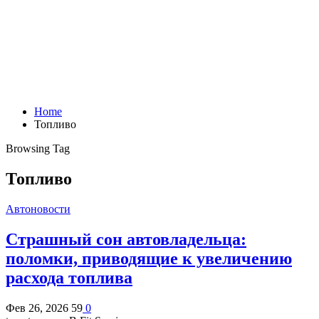
Home
Топливо
Browsing Tag
Топливо
Автоновости
Страшный сон автовладельца:
поломки, приводящие к увеличению
расхода топлива
Фев 26, 2026
59
0