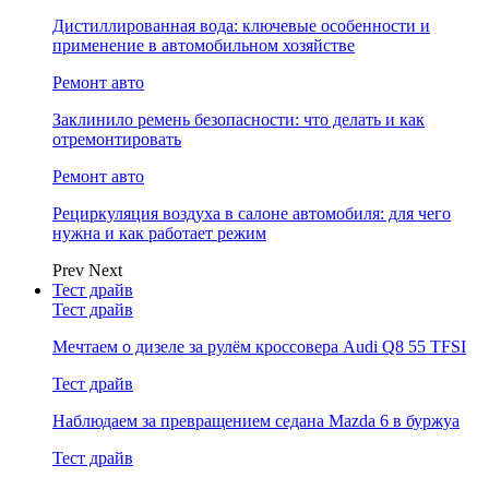
Дистиллированная вода: ключевые особенности и
применение в автомобильном хозяйстве
Ремонт авто
Заклинило ремень безопасности: что делать и как
отремонтировать
Ремонт авто
Рециркуляция воздуха в салоне автомобиля: для чего
нужна и как работает режим
Prev
Next
Тест драйв
Тест драйв
Мечтаем о дизеле за рулём кроссовера Audi Q8 55 TFSI
Тест драйв
Наблюдаем за превращением седана Mazda 6 в буржуа
Тест драйв