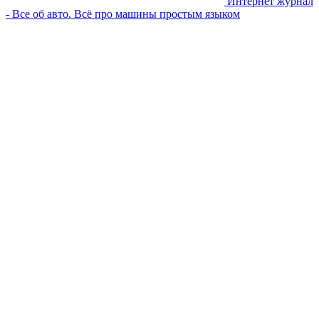
Интернет журнал
- Все об авто. Всё про машины простым языком