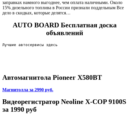
заправках намного выгоднее, чем оплата наличными. Около
15% дизельного топлива в России признали поддельным Все
дело в скидках, которые делятся…
AUTO BOARD
Бесплатная доска
объявлений
Лучшие автосервисы здесь                        
Автомагнитола Pioneer X580BT
Магнитолла
за 2990 руб.
Видеорегистратор Neoline X-COP 9100S
за 1990 руб