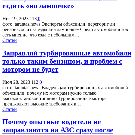
ездить «на лампочке»
Ноя 19, 2023
113
0
фото: tarantas.news Эксперты объяснили, перегорит ли
бензонасос из-за езды «на лампочке» Среди автомобилистов
есть мнение, что езда с небольшим…
Статьи
Заправляй турбированные автомобили
только таким бензином, и проблем с
мотором не будет
Июл 28, 2023
112
0
фото: tarantas.news Владельцам турбированных автомобилей
объяснили, почему их моторам нужно только
высокооктановое топливо Турбированные моторы
предъявляют высокие требования к…
Статьи
Почему опытные водители не
заправляются на АЗС сразу после