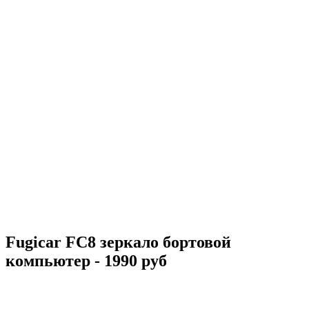
Fugicar FC8 зеркало бортовой
компьютер - 1990 руб