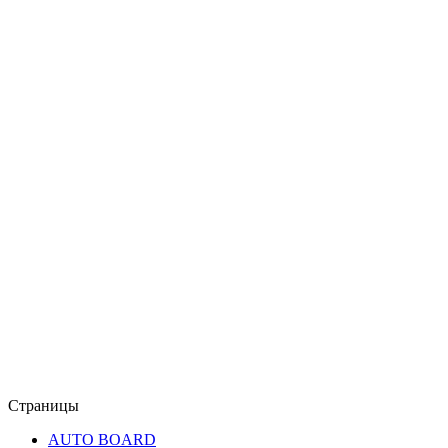
Страницы
AUTO BOARD