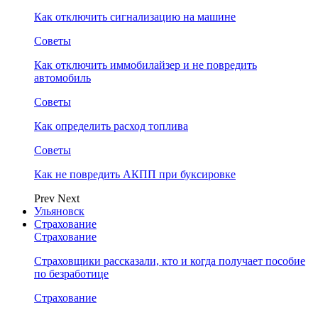
Как отключить сигнализацию на машине
Советы
Как отключить иммобилайзер и не повредить
автомобиль
Советы
Как определить расход топлива
Советы
Как не повредить АКПП при буксировке
Prev
Next
Ульяновск
Страхование
Страхование
Страховщики рассказали, кто и когда получает пособие
по безработице
Страхование