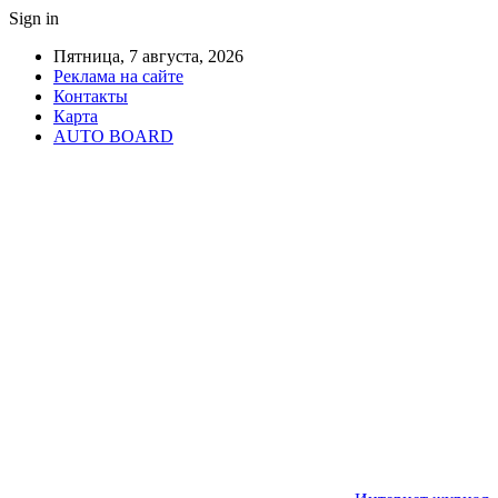
Sign in
Пятница, 7 августа, 2026
Реклама на сайте
Контакты
Карта
AUTO BOARD